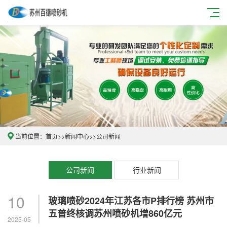
当前位置：
首页
>>
新闻中心
>>
公司新闻
公司新闻
行业新闻
10
玻璃喷砂2024年江苏各市P排行榜 苏州市
五普终核调苏州喷砂机增860亿元
2025-05