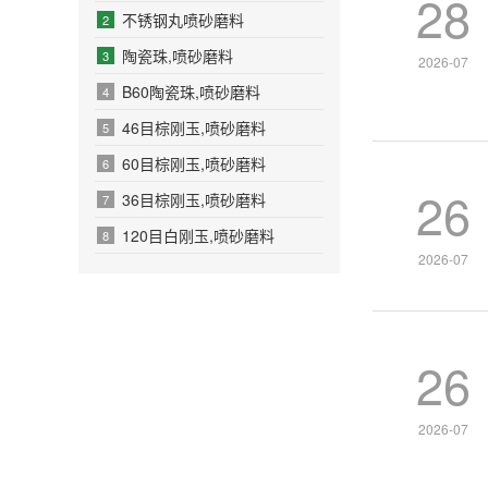
28
不锈钢丸喷砂磨料
2
陶瓷珠,喷砂磨料
3
2026-07
B60陶瓷珠,喷砂磨料
4
46目棕刚玉,喷砂磨料
5
60目棕刚玉,喷砂磨料
6
26
36目棕刚玉,喷砂磨料
7
120目白刚玉,喷砂磨料
8
2026-07
26
2026-07