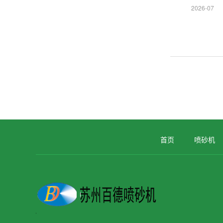
2026-07
首页
喷砂机