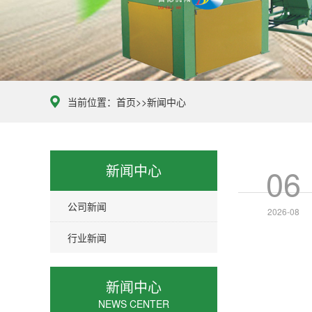
当前位置：
首页
>>
新闻中心
新闻中心
06
公司新闻
2026-08
行业新闻
新闻中心
NEWS CENTER