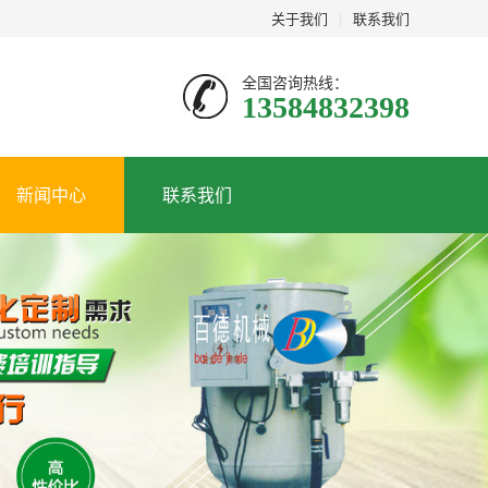
关于我们
|
联系我们
全国咨询热线：
13584832398
新闻中心
联系我们