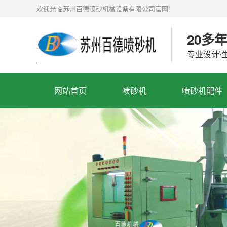
欢迎光临苏州百德喷砂机械设备有限公司官网！
20多
专业设计\
网站首页
喷砂机
喷砂机配件