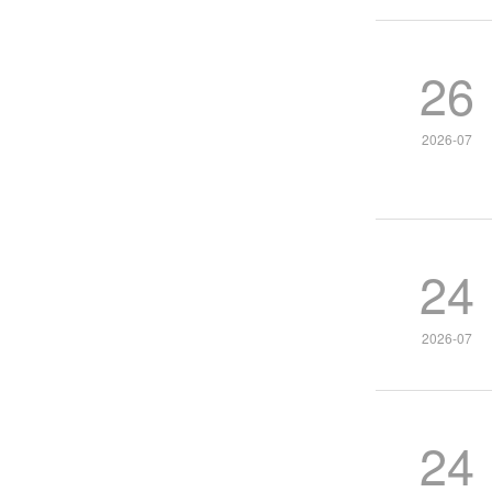
26
2026-07
24
2026-07
24