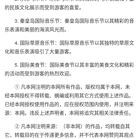
的民族文化展示而受到游客的喜爱。
3. 秦皇岛国际音乐节：秦皇岛国际音乐节以其精彩的音
乐表演和美丽的海滨风光而。
4. 国际草原音乐节：国际草原音乐节以其独特的草原文
化和音乐表演吸引了大量游客。
5. 国际美食节：国际美食节以其丰富的美食文化和精彩
的活动而受到游客的热烈欢迎。
① 凡本网注明的本网所有作品，版权均属于本网，未
经本网授权不得转载、摘编或利用其它方式使用上述作品。
已经本网授权使用作品的，应在授权范围内使用，并注明来
源：本网。违反上述声明者，本网将追究其相关法律责任。
② 凡本网注明来源：（非本网）的作品，均转载自其
它，转载目的在于传递更多信息，并不代表本网赞同其观点