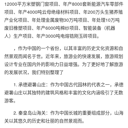
12000平方米塑钢门窗项目、年产8000套新能源汽车零部件
项目、年产4000吨云母绝缘材料项目、年200万头生猪养殖
产业化项目、年处理金属废物30万吨项目、年处理10万吨
废旧橡塑项目、年产6000吨棉纱项目、智能装备（机器
人）生产项目、年产3000吨电熔锆刚玉砖项目。
，作为中国的一个省份，以其丰富的历史文化资源和自
然景观而闻名于世。近年来，旅游业的快速发展，旅游规划
设计专业在国内外的影响力日益增强。为了更好地了解旅游
的发展状况，我们特别整理了
1. 承德避暑山庄：作为中国古代园林的代表之一，承德
避暑山庄以其独特的建筑风格和丰富的文化内涵吸引了无数
游客。
2. 秦皇岛山海关：作为中国长城的重要组成部分，山海
关以其悠久的历史和壮丽的自然景观而。