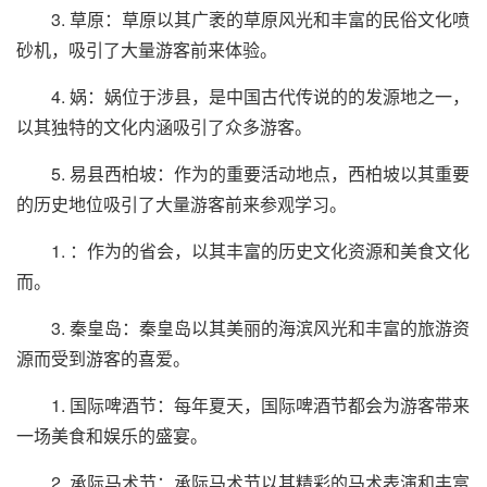
3. 草原：草原以其广袤的草原风光和丰富的民俗文化喷
砂机，吸引了大量游客前来体验。
4. 娲：娲位于涉县，是中国古代传说的的发源地之一，
以其独特的文化内涵吸引了众多游客。
5. 易县西柏坡：作为的重要活动地点，西柏坡以其重要
的历史地位吸引了大量游客前来参观学习。
1. ：作为的省会，以其丰富的历史文化资源和美食文化
而。
3. 秦皇岛：秦皇岛以其美丽的海滨风光和丰富的旅游资
源而受到游客的喜爱。
1. 国际啤酒节：每年夏天，国际啤酒节都会为游客带来
一场美食和娱乐的盛宴。
2. 承际马术节：承际马术节以其精彩的马术表演和丰富