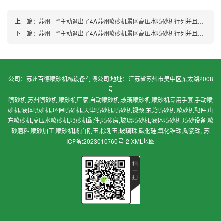
上一篇：
苏州一“”主动退出了4A苏州喷砂机景区高压水喷砂机行列并且对游客停车免费
下一篇：
苏州一“”主动退出了4A苏州喷砂机景区高压水喷砂机行列并且对游客停车免费
公司：苏州百德喷砂机械设备有限公司 地址：江苏省苏州市吴中区东太湖2008
号
喷砂机,苏州喷砂机,喷砂机厂家,自动喷砂机,玻璃喷砂机,喷砂机专用手套,手动喷
砂机,液体喷砂机,环保喷砂机,天津喷砂机,喷砂机视频,东莞喷砂机,喷砂机配件,山
东喷砂机,高压水喷砂机,喷砂机配件,喷砂房,玻璃喷砂机,液体喷砂机,喷砂设备,喷
砂磨料,喷砂加工,喷砂机械,白刚玉,棕刚玉,玻璃珠,碳化硅,氧化锆珠,陶瓷珠,
苏
ICP备:2023010760号-2
XML地图