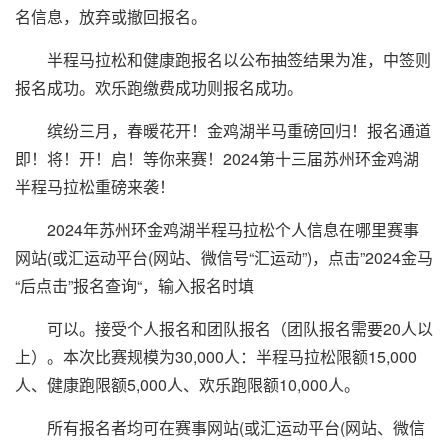
名信息，放弃或撤回报名。
半程马拉松和健康跑报名以公布抽签结果为准，中签则
报名成功。欢乐跑缴费成功则报名成功。
缤纷三月，春暖花开！金鸡湖半马重磅回归！报名通道
即！将！开！启！等你来赛！2024第十三届苏州环金鸡湖
半程马拉松重磅来袭！
2024年苏州环金鸡湖半程马拉松个人信息在哪里赛事
网站(或汇运动平台(网站、微信号“汇运动”)，点击”2024金马
“后点击”报名查询“，输入报名时填
可以。接受个人报名和团队报名（团队报名需要20人以
上）。本次比赛规模为30,000人：半程马拉松限额15,000
人、健康跑限额5,000人、欢乐跑限额10,000人。
所有报名者均可在赛事网站(或汇运动平台(网站、微信