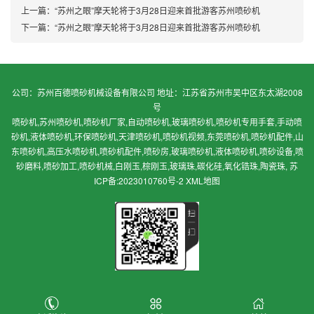
上一篇：
“苏州之眼”摩天轮将于3月28日迎来首批游客苏州喷砂机
下一篇：
“苏州之眼”摩天轮将于3月28日迎来首批游客苏州喷砂机
公司：苏州百德喷砂机械设备有限公司 地址：江苏省苏州市吴中区东太湖2008
号
喷砂机,苏州喷砂机,喷砂机厂家,自动喷砂机,玻璃喷砂机,喷砂机专用手套,手动喷
砂机,液体喷砂机,环保喷砂机,天津喷砂机,喷砂机视频,东莞喷砂机,喷砂机配件,山
东喷砂机,高压水喷砂机,喷砂机配件,喷砂房,玻璃喷砂机,液体喷砂机,喷砂设备,喷
砂磨料,喷砂加工,喷砂机械,白刚玉,棕刚玉,玻璃珠,碳化硅,氧化锆珠,陶瓷珠,
苏
ICP备:2023010760号-2
XML地图